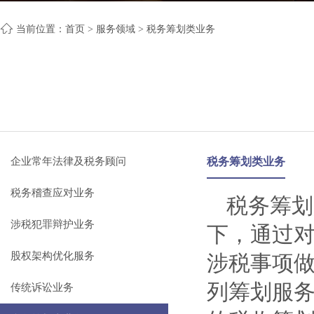
当前位置：
首页
>
服务领域
> 税务筹划类业务
企业常年法律及税务顾问
税务筹划类业务
税务稽查应对业务
税务筹划
涉税犯罪辩护业务
下，通过
股权架构优化服务
涉税事项
列筹划服
传统诉讼业务