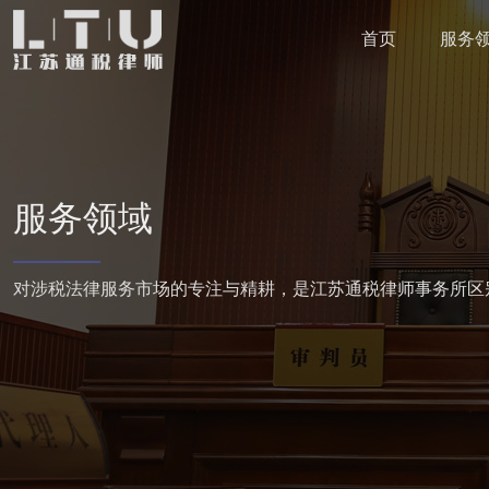
首页
服务
服务领域
对涉税法律服务市场的专注与精耕，是江苏通税律师事务所区